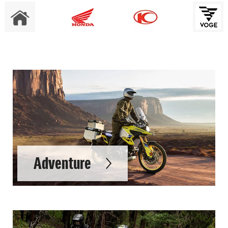
Adventure