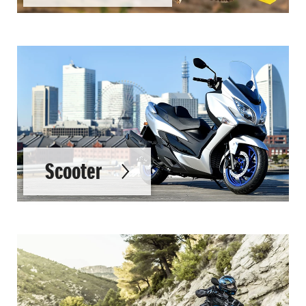
Scooter