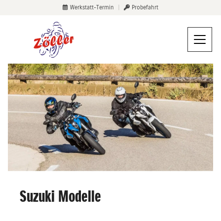
Werkstatt-Termin
|
Probefahrt
Suzuki Modelle