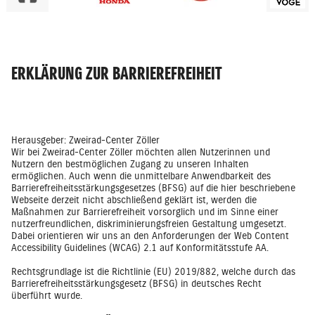
ERKLÄRUNG ZUR BARRIEREFREIHEIT
Herausgeber: Zweirad-Center Zöller
Wir bei Zweirad-Center Zöller möchten allen Nutzerinnen und
Nutzern den bestmöglichen Zugang zu unseren Inhalten
ermöglichen. Auch wenn die unmittelbare Anwendbarkeit des
Barrierefreiheitsstärkungsgesetzes (BFSG) auf die hier beschriebene
Webseite derzeit nicht abschließend geklärt ist, werden die
Maßnahmen zur Barrierefreiheit vorsorglich und im Sinne einer
nutzerfreundlichen, diskriminierungsfreien Gestaltung umgesetzt.
Dabei orientieren wir uns an den Anforderungen der Web Content
Accessibility Guidelines (WCAG) 2.1 auf Konformitätsstufe AA.
Rechtsgrundlage ist die Richtlinie (EU) 2019/882, welche durch das
Barrierefreiheitsstärkungsgesetz (BFSG) in deutsches Recht
überführt wurde.