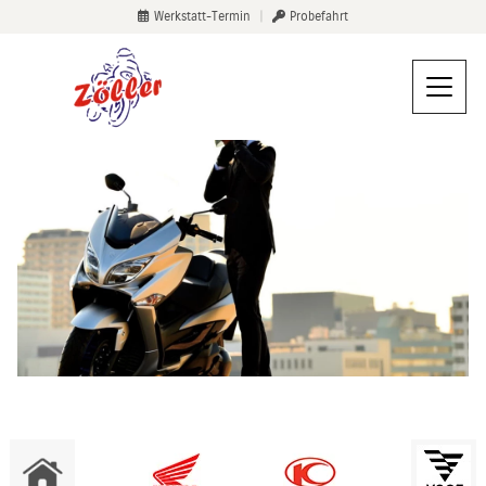
Werkstatt-Termin
|
Probefahrt